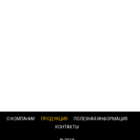
О КОМПАНИИ
ПРОДУКЦИЯ
ПОЛЕЗНАЯ ИНФОРМАЦИЯ
КОНТАКТЫ