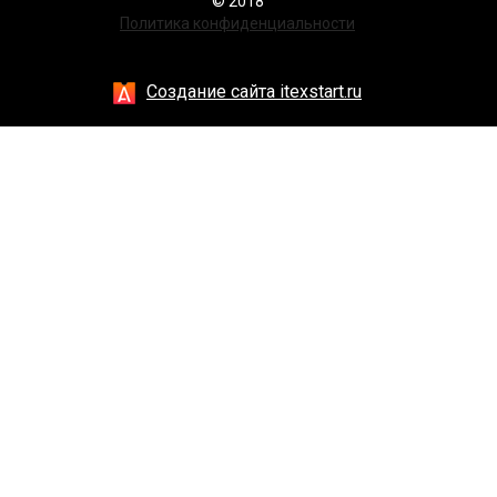
© 2018
Политика конфиденциальности
Создание сайта itexstart.ru